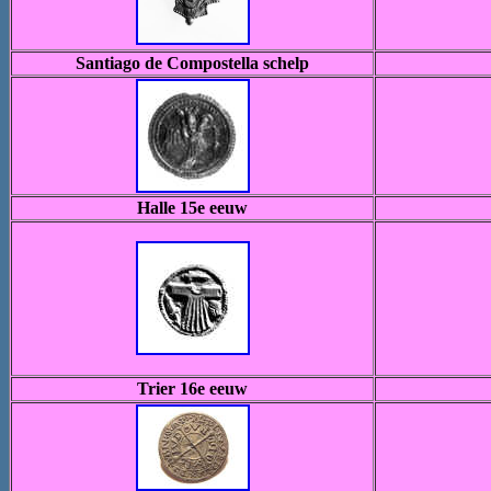
Santiago de Compostella schelp
Halle 15e eeuw
Trier 16e eeuw