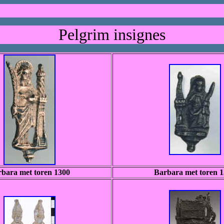
Pelgrim insignes
bara met toren 1300
Barbara met toren 