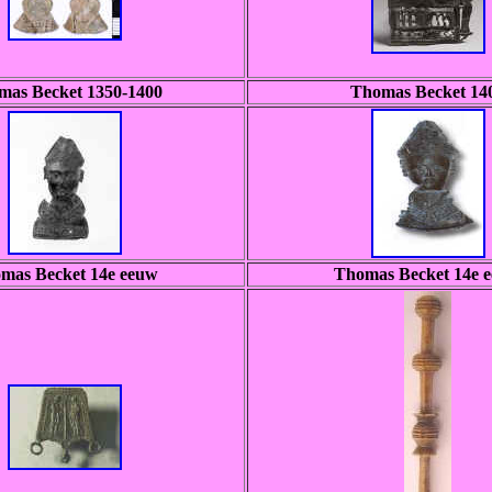
mas Becket 1350-1400
Thomas Becket 14
mas Becket 14e eeuw
Thomas Becket 14e 