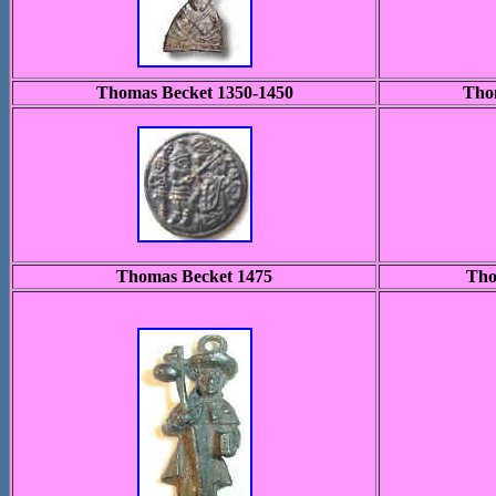
Thomas Becket 1350-1450
Tho
Thomas Becket 1475
Tho